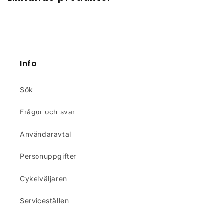
Info
Sök
Frågor och svar
Användaravtal
Personuppgifter
Cykelväljaren
Serviceställen