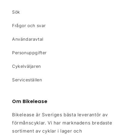
Sök
Frågor och svar
Användaravtal
Personuppgifter
Cykelväljaren
Serviceställen
Om Bikelease
Bikelease är Sveriges bästa leverantör av
förmånscyklar. Vi har marknadens bredaste
sortiment av cyklar i lager och