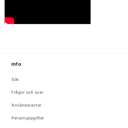
Info
Sök
Frågor och svar
Användaravtal
Personuppgifter