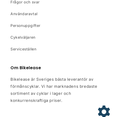
Frågor och svar
Användaravtal
Personuppgifter
Cykelväljaren
Serviceställen
Om Bikelease
Bikelease är Sveriges bästa leverantör av
förmånscyklar. Vi har marknadens bredaste
sortiment av cyklar i lager och
konkurrenskraftiga priser.