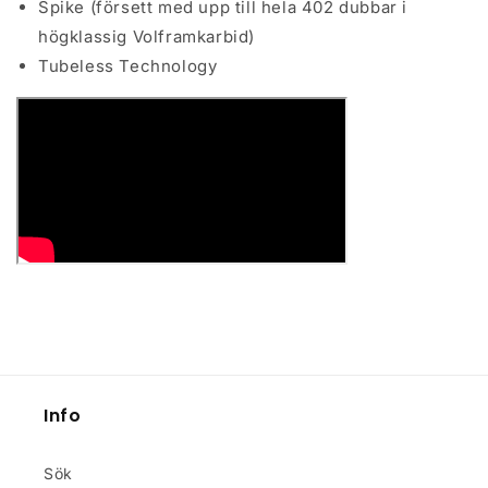
Spike (försett med upp till hela 402 dubbar i
högklassig Volframkarbid)
Tubeless Technology
Info
Sök