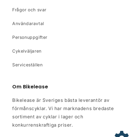
Frågor och svar
Användaravtal
Personuppgifter
Cykelväljaren
Serviceställen
Om Bikelease
Bikelease är Sveriges bästa leverantör av
förmånscyklar. Vi har marknadens bredaste
sortiment av cyklar i lager och
konkurrenskraftiga priser.